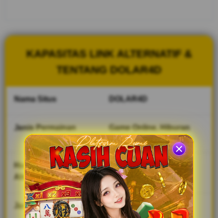
responsif bagi
kebutuhan
pengguna
modern.
KAPASITAS LINK ALTERNATIF &
V
i
TENTANG DOLAR4D
e
w
l
Nama Situs
DOLAR4D
i
c
e
Jenis Permainan
Game Online, Hiburan
n
Online, Digital Gaming
s
e
Hasil Kapasitas Link
50 Mbps
d
Alternatif
e
t
a
Jaringan Link Alternatif
50 Ms
i