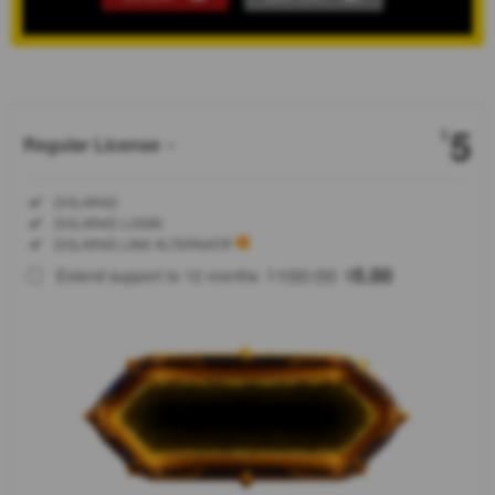
Show More
5
$
Regular License
Regular
Included:
DOLAR4D
License
Included:
DOLAR4D LOGIN
SELECTED
Included:
DOLAR4D LINK ALTERNATIF
88
$
100.00
5.00
Extend support to 12 months
$
$
DOLAR4D
menghadirkan
infrastruktur
digital kelas
dunia melalui
teknologi
canggih
sistem kuat
dan layanan