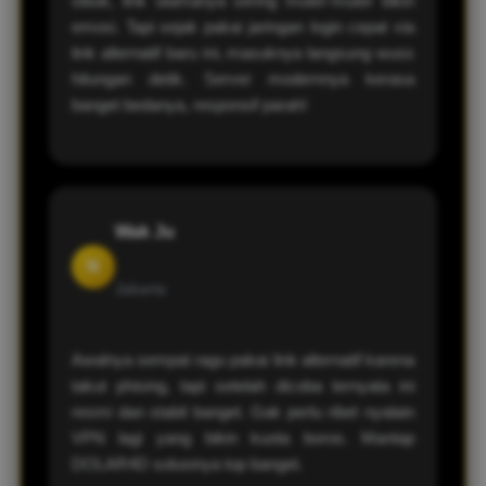
sibuk, link utamanya sering muter-muter bikin
emosi. Tapi sejak pakai jaringan login cepat via
link alternatif baru ini, masuknya langsung wuss
hitungan detik. Server modernnya kerasa
banget bedanya, responsif parah!
Wak Ju
N
Jakarta
Awalnya sempat ragu pakai link alternatif karena
takut phising, tapi setelah dicoba ternyata ini
resmi dan stabil banget. Gak perlu ribet nyalain
VPN lagi yang bikin kuota boros. Mantap
DOLAR4D solusinya top banget.